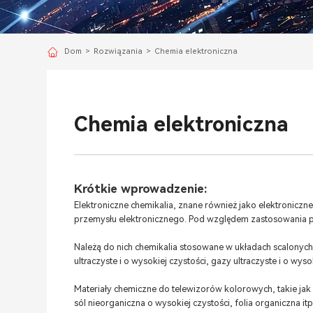
Dom
>
Rozwiązania
>
Chemia elektroniczna
Chemia elektroniczna
Krótkie wprowadzenie:
Elektroniczne chemikalia, znane również jako elektroniczn
przemysłu elektronicznego. Pod względem zastosowania pr
Należą do nich chemikalia stosowane w układach scalonych 
ultraczyste i o wysokiej czystości, gazy ultraczyste i o wyso
Materiały chemiczne do telewizorów kolorowych, takie jak
sól nieorganiczna o wysokiej czystości, folia organiczna itp