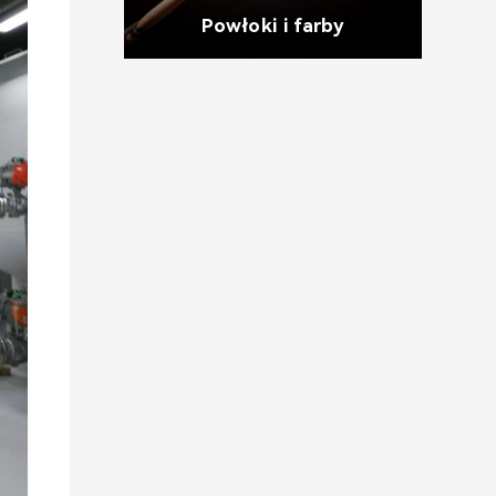
Powłoki i farby