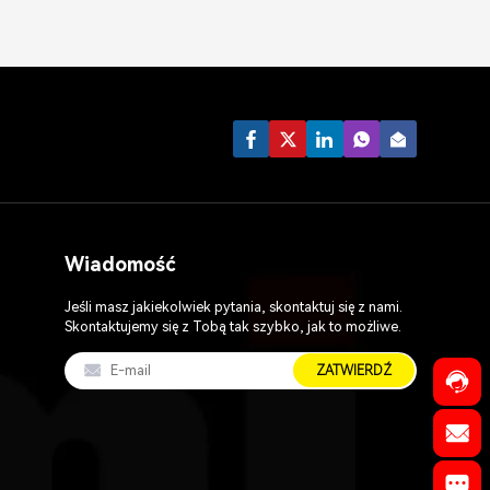
Wiadomość
Jeśli masz jakiekolwiek pytania, skontaktuj się z nami.
Skontaktujemy się z Tobą tak szybko, jak to możliwe.
ZATWIERDŹ